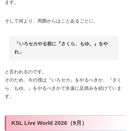
ます。
そして何より、周囲からはことあるごとに、
「いろセカやる前に『さくら、もゆ。』をや
れ」
と言われるのです。
そのため、今の僕は『いろセカ』をやるべきか、『さく
ら、もゆ。』をやるべきかで永遠に足踏みを続けていま
す。
KSL Live World 2026（9月）