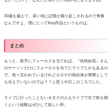
30歳を越えて、若い頃に記憶が掘り起こされるので青春
なんですよ、僕にとってKey作品というものは。
まとめ
もっと、歌手にフォーカスを当てれば、『佐咲紗花』さん
のゲーソンだけにフォーカスを当てたライブとかもあるの
で、色々言われているけれどエロゲの熱自体が界隈として
も冷えていないのでは？？と思う今日このごろでした。
ライブに行ったことないオタクの人もライブで生で歌を聴
くという経験はぜひして欲しい所。