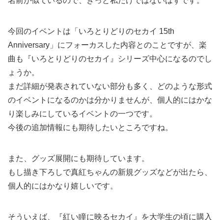
名前が似ているので、きっと私だけではないはずです。
今回のイベントは「いろとりどりのセカイ 15th
Anniversary」にフォーカスした内容とのことですが、楽
曲も『いろとりどりのセカイ』シリーズ中心になるのでし
ょうか。
まだ詳細が発表されていない部分も多く、どのような形式
のイベントになるのかは分かりませんが、個人的にはかな
り楽しみにしているイベントの一つです。
今後の追加情報にも期待したいところですね。
また、グッズ展開にも期待しています。
もし描き下ろしで真紅ちゃんの新規グッズなどが出たら、
個人的にはかなり嬉しいです。
そういえば、『紅い瞳に映るセカイ』を大学生の頃に購入