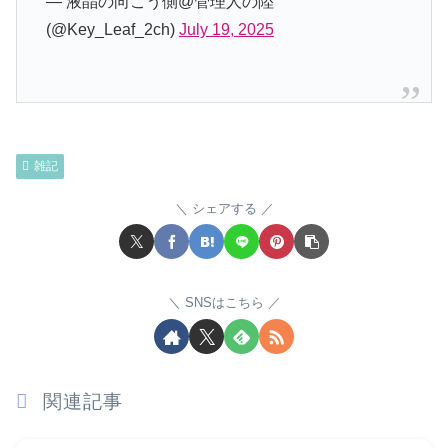
— 液晶の向こう側@管理人の陸
(@Key_Leaf_2ch)
July 19, 2025
雑記
シェアする
SNSはこちら
関連記事