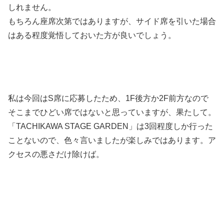
しれません。
もちろん座席次第ではありますが、サイド席を引いた場合
はある程度覚悟しておいた方が良いでしょう。
私は今回はS席に応募したため、1F後方か2F前方なので
そこまでひどい席ではないと思っていますが、果たして。
「TACHIKAWA STAGE GARDEN」は3回程度しか行った
ことないので、色々言いましたが楽しみではあります。ア
クセスの悪さだけ除けば。