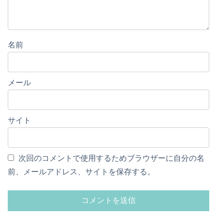
名前
メール
サイト
次回のコメントで使用するためブラウザーに自分の名
前、メールアドレス、サイトを保存する。