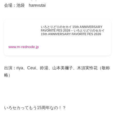
会場：池袋 harevutai
いろとりどりのセカイ 15th ANNIVERSARY
FAVORITE FES 2026 – いろとりどりのセカイ
15th ANNIVERSARY FAVORITE FES 2026
www.m-rednode.jp
出演：riya、Ceui、鈴湯、山本美禰子、木須実怜花（敬称
略）
いろセカってもう15周年なの！？