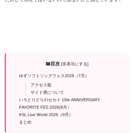
📖目次
[
非表示にする
]
ゆずソフトソングフェス2026（7月）
アクセス面
サイド席について
いろとりどりのセカイ 15th ANNIVERSARY
FAVORITE FES 2026(8月）
KSL Live World 2026（9月）
まとめ