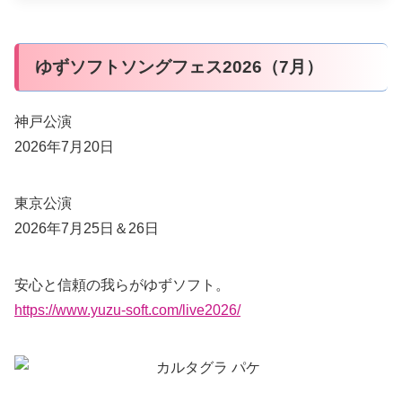
ゆずソフトソングフェス2026（7月）
神戸公演
2026年7月20日
東京公演
2026年7月25日＆26日
安心と信頼の我らがゆずソフト。
https://www.yuzu-soft.com/live2026/