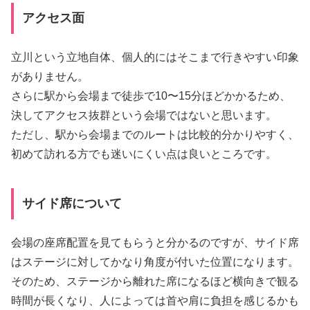
アクセス面
立川という立地自体、個人的にはそこまで行きやすい印象
がありません。
さらに駅から会場まで徒歩で10〜15分ほどかかるため、
決してアクセス抜群という会場ではないと思います。
ただし、駅から会場までのルートは比較的分かりやすく、
初めて訪れる方でも迷いにくい点は良いところです。
サイド席について
会場の座席配置を見てもらうと分かるのですが、サイド席
はステージに対してかなり角度が付いた位置になります。
そのため、ステージから離れた席になるほど横向きで観る
時間が長くなり、人によっては首や肩に負担を感じるかも