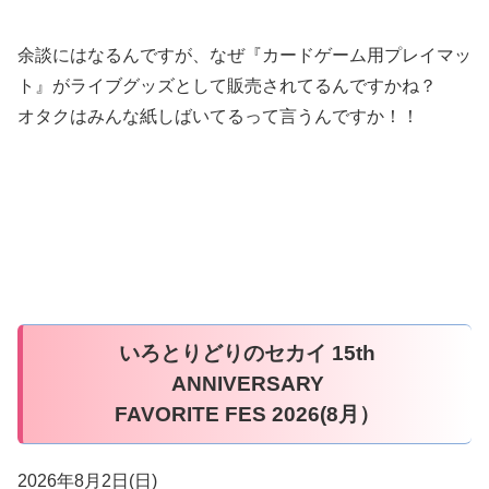
余談にはなるんですが、なぜ『カードゲーム用プレイマッ
ト』がライブグッズとして販売されてるんですかね？
オタクはみんな紙しばいてるって言うんですか！！
いろとりどりのセカイ 15th
ANNIVERSARY
FAVORITE FES 2026(8月）
2026年8月2日(日)