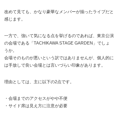
改めて見ても、かなり豪華なメンバーが揃ったライブだと
感じます。
一方で、強いて気になる点を挙げるのであれば、東京公演
の会場である「TACHIKAWA STAGE GARDEN」でしょ
うか。
会場そのものが悪いという訳ではありませんが、個人的に
は手放しで良い会場とは言いづらい印象があります。
理由としては、主に以下の2点です。
・会場までのアクセスがやや不便
・サイド席は見え方に注意が必要