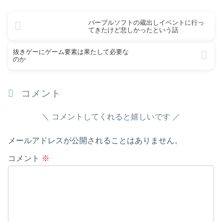
パープルソフトの蔵出しイベントに行っ
てきたけど悲しかったという話
抜きゲーにゲーム要素は果たして必要な
のか
コメント
コメントしてくれると嬉しいです
メールアドレスが公開されることはありません。
コメント
※