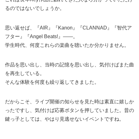
るのではないでしょうか。
思い返せば、『AIR』『Kanon』『CLANNAD』『智代ア
フター』『Angel Beats!』――。
学生時代、何度これらの楽曲を聴いたか分かりません。
作品を思い出し、当時の記憶を思い出し、気付けばまた曲
を再生している。
そんな体験を何度も繰り返してきました。
だからこそ、ライブ開催の知らせを見た時は素直に嬉しか
ったですし、気付けば応募ボタンを押していました。昔の
鍵っ子としては、やはり見逃せないイベントですね。