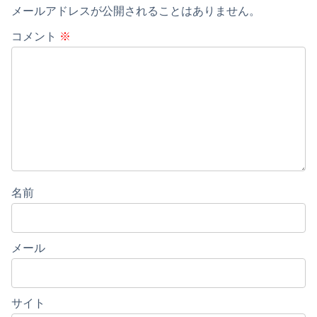
メールアドレスが公開されることはありません。
コメント
※
名前
メール
サイト