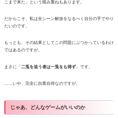
こまで来た」という積み重ねもあります。
だからこそ、私は全シーン解放をなるべく自分の手でやり
たいのです。
もっとも、その結果としてこの問題にぶつかっているわけ
ではあるのですが。
まさに「
二兎を追う者は一兎をも得ず
」です。
……いや、完全に自業自得なのですが。
じゃあ、どんなゲームがいいのか