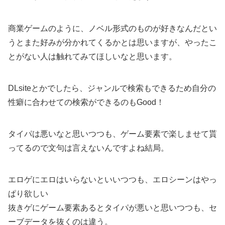
商業ゲームのように、ノベル形式のものが好きなんだとい
うとまた好みが分かれてくるかとは思いますが、やったこ
とがない人は触れてみてほしいなと思います。
DLsiteとかでしたら、ジャンルで検索もできるため自分の
性癖に合わせての検索ができるのもGood！
タイパは悪いなと思いつつも、ゲーム要素で楽しませて貰
ってるので文句は言えないんですよね結局。
エロゲにエロはいらないといいつつも、エロシーンはやっ
ぱり欲しい
抜きゲにゲーム要素あるとタイパが悪いと思いつつも、セ
ーブデータを抜くのは違う。