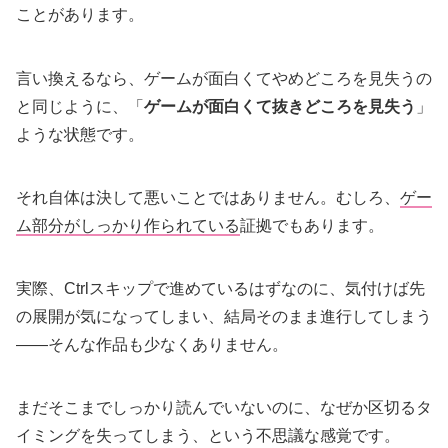
ことがあります。
言い換えるなら、ゲームが面白くてやめどころを見失うの
と同じように、「
ゲームが面白くて抜きどころを見失う
」
ような状態です。
それ自体は決して悪いことではありません。むしろ、
ゲー
ム部分がしっかり作られている
証拠でもあります。
実際、Ctrlスキップで進めているはずなのに、気付けば先
の展開が気になってしまい、結局そのまま進行してしまう
――そんな作品も少なくありません。
まだそこまでしっかり読んでいないのに、なぜか区切るタ
イミングを失ってしまう、という不思議な感覚です。