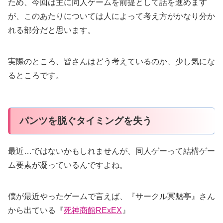
ため、今回は主に同人ゲームを前提として話を進めます
が、このあたりについては人によって考え方がかなり分か
れる部分だと思います。
実際のところ、皆さんはどう考えているのか、少し気にな
るところです。
パンツを脱ぐタイミングを失う
最近…ではないかもしれませんが、同人ゲーって結構ゲー
ム要素が凝っているんですよね。
僕が最近やったゲームで言えば、『サークル冥魅亭』さん
から出ている『
死神商館RExEX
』