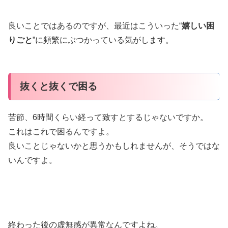
良いことではあるのですが、最近はこういった“
嬉しい困
りごと
”に頻繁にぶつかっている気がします。
抜くと抜くで困る
苦節、6時間くらい経って致すとするじゃないですか。
これはこれで困るんですよ。
良いことじゃないかと思うかもしれませんが、そうではな
いんですよ。
終わった後の虚無感が異常なんですよね。