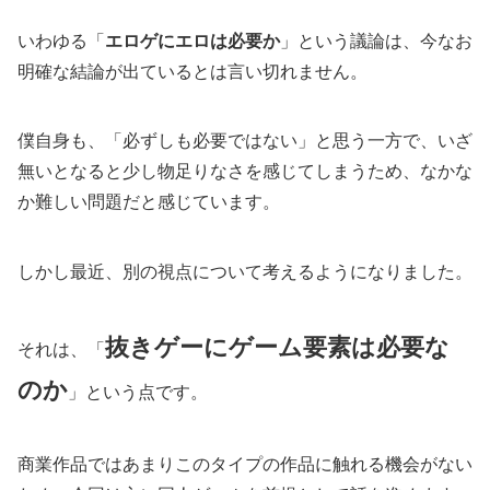
いわゆる「
エロゲにエロは必要か
」という議論は、今なお
明確な結論が出ているとは言い切れません。
僕自身も、「必ずしも必要ではない」と思う一方で、いざ
無いとなると少し物足りなさを感じてしまうため、なかな
か難しい問題だと感じています。
しかし最近、別の視点について考えるようになりました。
抜きゲーにゲーム要素は必要な
それは、「
のか
」という点です。
商業作品ではあまりこのタイプの作品に触れる機会がない