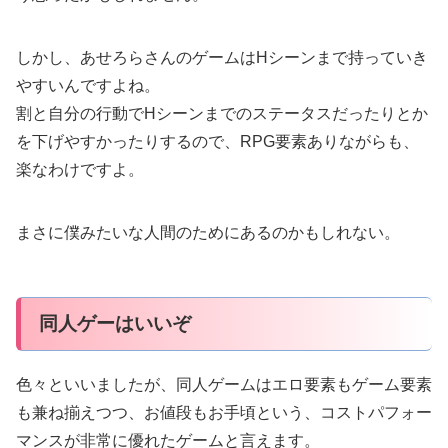
しかし、あせろらさんのゲームはHシーンまで持っていき
やすいんですよね。
割と自分の行動でHシーンまでのステータスだったりとか
を下げやすかったりするので、RPG要素ありながらも、
楽なわけですよ。
まさに僕みたいな人間のためにあるのかもしれない。
同人ゲーはいいぞ
色々といいましたが、同人ゲームはエロ要素もゲーム要素
も兼ね揃えつつ、お値段もお手頃という、コストパフォー
マンスが非常に優れたゲームと言えます。