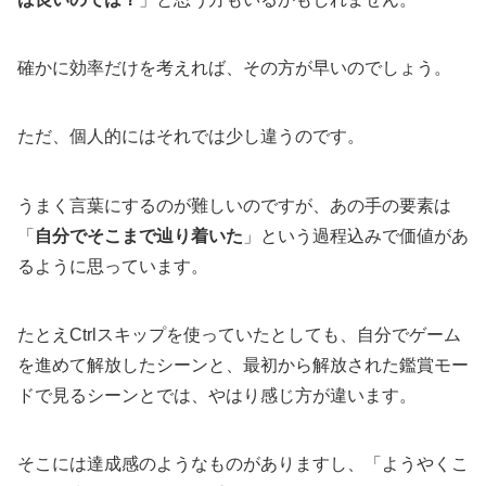
確かに効率だけを考えれば、その方が早いのでしょう。
ただ、個人的にはそれでは少し違うのです。
うまく言葉にするのが難しいのですが、あの手の要素は
「
自分でそこまで辿り着いた
」という過程込みで価値があ
るように思っています。
たとえCtrlスキップを使っていたとしても、自分でゲーム
を進めて解放したシーンと、最初から解放された鑑賞モー
ドで見るシーンとでは、やはり感じ方が違います。
そこには達成感のようなものがありますし、「ようやくこ