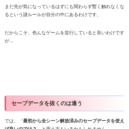
まだ先が気になっているはずにも関わらず暫く触れなくな
るという謎ルールが自分の中にあるわけです。
だからこそ、色んなゲームを並行していると良いわけです
が…
セーブデータを抜くのは違う
では、「
最初から全シーン解放済みのセーブデータを使え
ば良いのでは？
」と思う方もいるかもしれません。