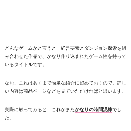
どんなゲームかと言うと、経営要素とダンジョン探索を組
み合わせた作品で、かなり作り込まれたゲーム性を持って
いるタイトルです。
なお、これはあくまで簡単な紹介に留めておくので、詳し
い内容は商品ページなどを見ていただければと思います。
実際に触ってみると、これがまた
かなりの時間泥棒
でし
た。