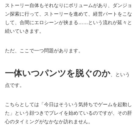
ストーリー自体もそれなりにボリュームがあり、ダンジョ
ン探索に行って、ストーリーを進めて、経営パートをこな
して、合間にエロシーンが挟まる……という流れが延々と
続いていきます。
ただ、ここで一つ問題があります。
一体いつパンツを脱ぐのか
、という
点です。
こちらとしては「今日はそういう気持ちでゲームを起動し
た」という顔つきでプレイを始めているのですが、その肝
心のタイミングがなかなか訪れません。