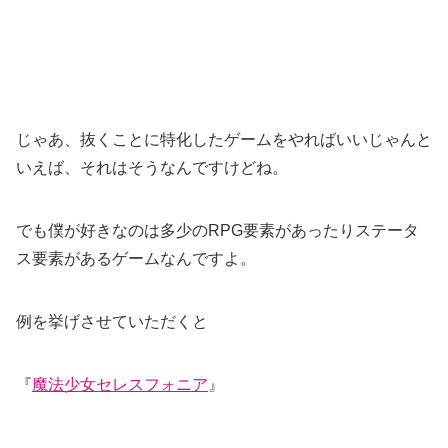
じゃあ、抜くことに特化したゲームをやればいいじゃんと
いえば、それはそうなんですけどね。
でも僕が好きなのは多少のRPG要素があったりステータ
ス要素があるゲームなんですよ。
例を挙げさせていただくと
『
魔法少女セレスフォニア
』