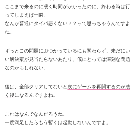
ここまで来るのに凄く時間がかかったのに、終わる時は行
ってしまえば一瞬。
なんか普通にタイパ悪くない？？って思っちゃうんですよ
ね。
ずっとこの問題にぶつかっているにも関わらず、未だにい
い解決案が見当たらないあたり、僕にとっては深刻な問題
なのかもしれない。
後は、全部クリアしてないと
次にゲームを再開するのが凄
く後
になるんですよね。
これはなんでなんだろうね。
一度満足したらもう暫くは起動しないんですよ。