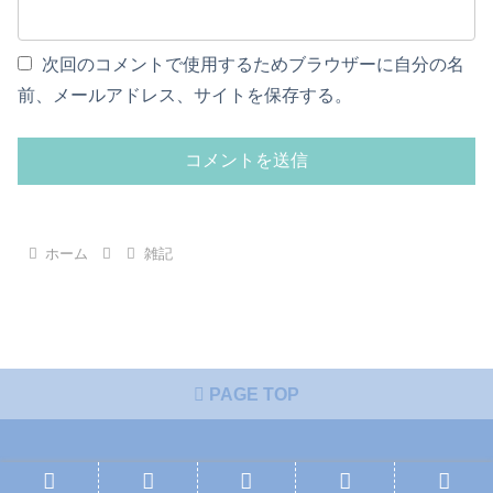
次回のコメントで使用するためブラウザーに自分の名
前、メールアドレス、サイトを保存する。
ホーム
雑記
PAGE TOP
© 2026 液晶の向こう側.