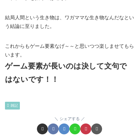
結局人間という生き物は、ワガママな生き物なんだなとい
う結論に至りました。
これからもゲーム要素なげ～～と思いつつ楽しませてもら
います。
ゲーム要素が長いのは決して文句で
はないです！！
雑記
シェアする