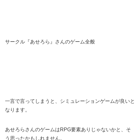
サークル『あせろら』さんのゲーム全般
一言で言ってしまうと、シミュレーションゲームが良いと
なります。
あせろらさんのゲームはRPG要素ありじゃないかと、そ
う思ったかもしれません。