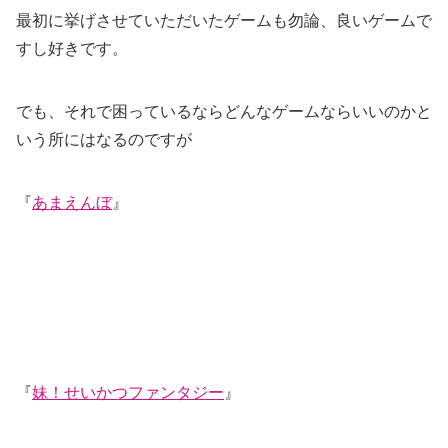
最初に挙げさせていただいたゲームも勿論、良いゲームで
すし好きです。
でも、それで困っているならどんなゲームならいいのかと
いう所にはなるのですが
『
あまえんぼ
』
『
妹！せいかつファンタジー
』