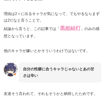
理由は2＋に出るキャラが気になって、でもやるならまず
は2だなと言うことで。
黒姫結灯
結論から言うと、この記事では「
」のみの感
想となっています。
他のキャラが嫌いとかそういうわけではないです。
自分の性癖に合うキャラじゃないとあの甘
さは辛い
友達そう言われて、それもそうかと納得したためです。