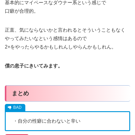
基本的にマイペースなダウナー系という感じで
口癖が合理的。
正直、気にならないかと言われるとそういうこともなく
やってみたいなという感情はあるので
2+をやったらやるかもしれんしやらんかもしれん。
僕の息子にきいてみます。
まとめ
・自分の性癖に合わないと辛い