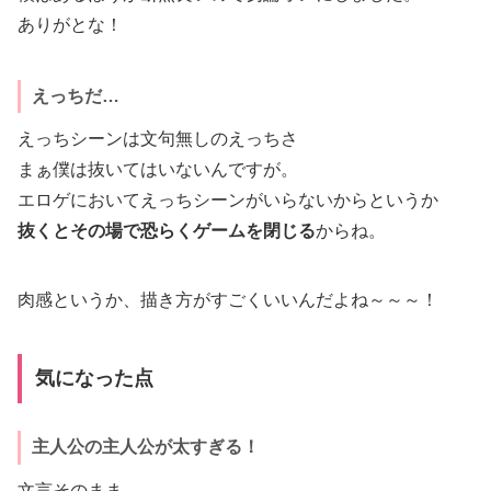
ありがとな！
えっちだ…
えっちシーンは文句無しのえっちさ
まぁ僕は抜いてはいないんですが。
エロゲにおいてえっちシーンがいらないからというか
抜くとその場で恐らくゲームを閉じる
からね。
肉感というか、描き方がすごくいいんだよね～～～！
気になった点
主人公の主人公が太すぎる！
文言そのまま