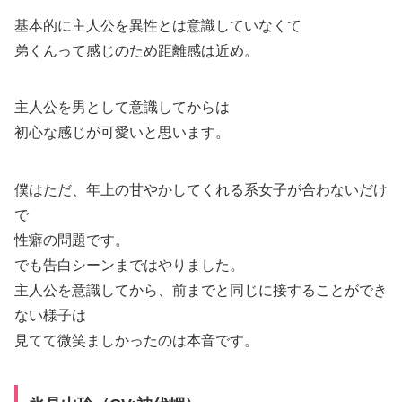
基本的に主人公を異性とは意識していなくて
弟くんって感じのため距離感は近め。
主人公を男として意識してからは
初心な感じが可愛いと思います。
僕はただ、年上の甘やかしてくれる系女子が合わないだけ
で
性癖の問題です。
でも告白シーンまではやりました。
主人公を意識してから、前までと同じに接することができ
ない様子は
見てて微笑ましかったのは本音です。