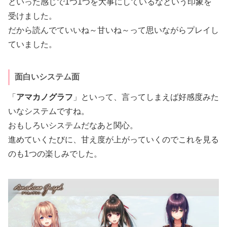
といった感じで1つ1つを大事にしているなという印象を
受けました。
だから読んでていいね～甘いね～って思いながらプレイし
ていました。
面白いシステム面
「
アマカノグラフ
」といって、言ってしまえば好感度みた
いなシステムですね。
おもしろいシステムだなあと関心。
進めていくたびに、甘え度が上がっていくのでこれを見る
のも1つの楽しみでした。