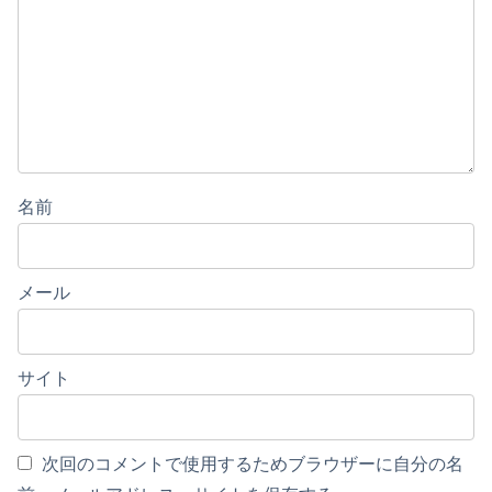
名前
メール
サイト
次回のコメントで使用するためブラウザーに自分の名