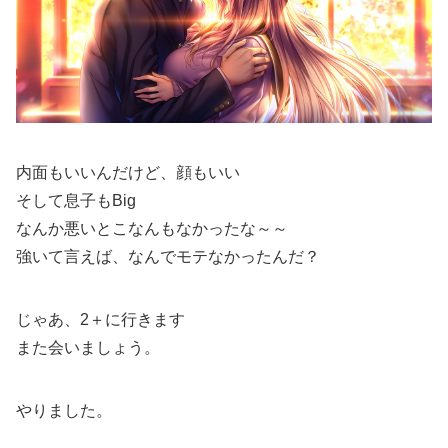
内面もいいんだけど、顔もいい
そして息子もBig
なんか悪いとこなんもなかったな～～
強いて言えば、なんでモテなかったんだ？
じゃあ、2＋に行きます
また会いましょう。
やりました。