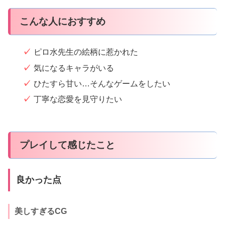
こんな人におすすめ
ピロ水先生の絵柄に惹かれた
気になるキャラがいる
ひたすら甘い…そんなゲームをしたい
丁寧な恋愛を見守りたい
プレイして感じたこと
良かった点
美しすぎるCG