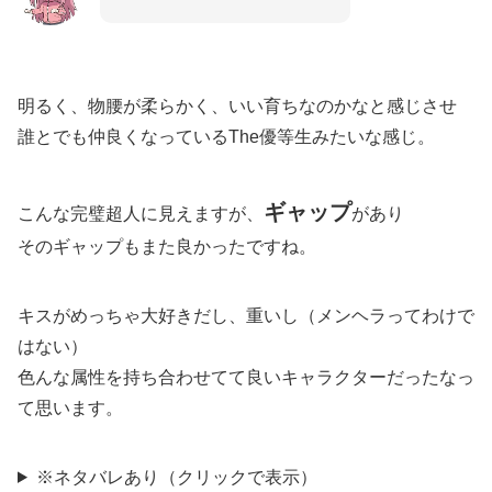
明るく、物腰が柔らかく、いい育ちなのかなと感じさせ
誰とでも仲良くなっているThe優等生みたいな感じ。
ギャップ
こんな完璧超人に見えますが、
があり
そのギャップもまた良かったですね。
キスがめっちゃ大好きだし、重いし（メンヘラってわけで
はない）
色んな属性を持ち合わせてて良いキャラクターだったなっ
て思います。
※ネタバレあり（クリックで表示）