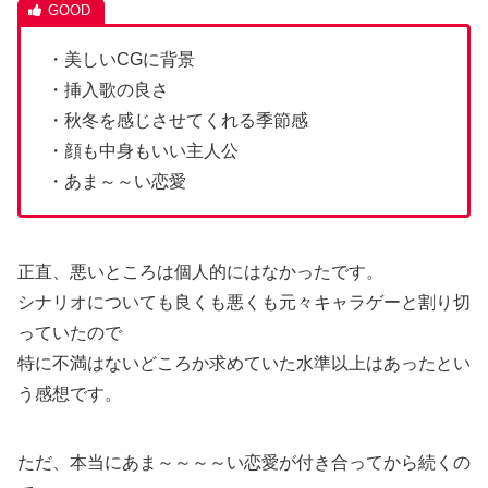
・美しいCGに背景
・挿入歌の良さ
・秋冬を感じさせてくれる季節感
・顔も中身もいい主人公
・あま～～い恋愛
正直、悪いところは個人的にはなかったです。
シナリオについても良くも悪くも元々キャラゲーと割り切
っていたので
特に不満はないどころか求めていた水準以上はあったとい
う感想です。
ただ、本当にあま～～～～い恋愛が付き合ってから続くの