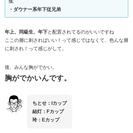
生
・ダウナー系年下従兄弟
年上、同級生、年下
と配置されてるのがいいですね
ここの層に刺さればいい！って感じではなくて、色んな層
に刺され！って感じがして。
後、みんな胸がでかい。
胸がでかいんです。
ちとせ：Iカップ
結灯：Fカップ
玲：Eカップ