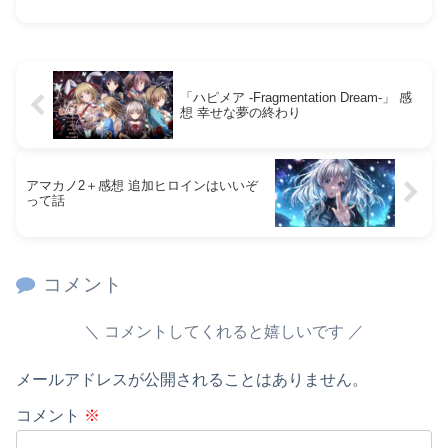
「ハピメア -Fragmentation Dream-」 感
想 幸せな夢の終わり
アマカノ2＋感想 追加ヒロインはいいぞ
って話
コメント
コメントしてくれると嬉しいです
メールアドレスが公開されることはありません。
コメント
※