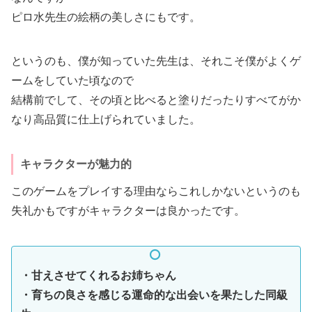
ピロ水先生の絵柄の美しさにもです。
というのも、僕が知っていた先生は、それこそ僕がよくゲ
ームをしていた頃なので
結構前でして、その頃と比べると塗りだったりすべてがか
なり高品質に仕上げられていました。
キャラクターが魅力的
このゲームをプレイする理由ならこれしかないというのも
失礼かもですがキャラクターは良かったです。
・甘えさせてくれるお姉ちゃん
・育ちの良さを感じる運命的な出会いを果たした同級