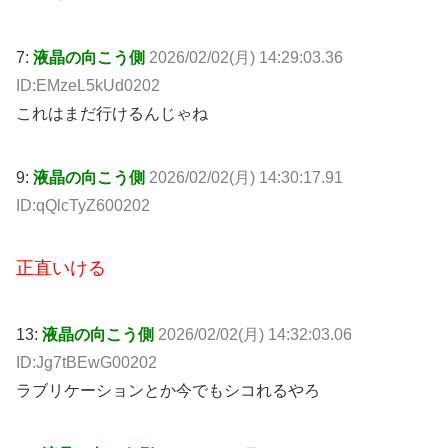
7:
液晶の向こう側
2026/02/02(月) 14:29:03.36
ID:EMzeL5kUd0202
これはまだ行けるんじゃね
9:
液晶の向こう側
2026/02/02(月) 14:30:17.91
ID:qQlcTyZ600202
正直いける
13:
液晶の向こう側
2026/02/02(月) 14:32:03.06
ID:Jg7tBEwG00202
ラブリケーションとか今でもシコれるやろ