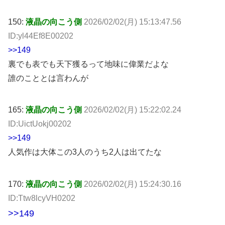
150:
液晶の向こう側
2026/02/02(月) 15:13:47.56
ID:yl44Ef8E00202
>>149
裏でも表でも天下獲るって地味に偉業だよな
誰のこととは言わんが
165:
液晶の向こう側
2026/02/02(月) 15:22:02.24
ID:UictUokj00202
>>149
人気作は大体この3人のうち2人は出てたな
170:
液晶の向こう側
2026/02/02(月) 15:24:30.16
ID:Ttw8lcyVH0202
>>149