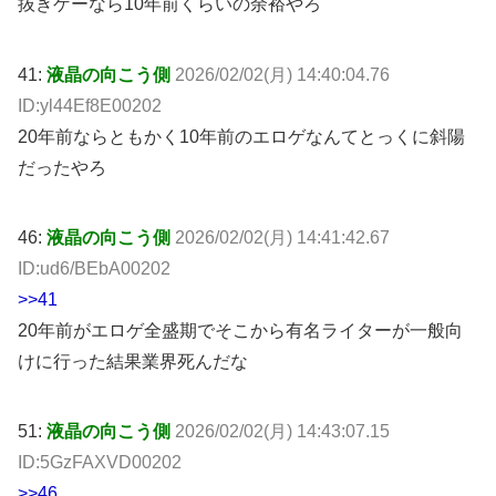
抜きゲーなら10年前くらいの余裕やろ
41:
液晶の向こう側
2026/02/02(月) 14:40:04.76
ID:yl44Ef8E00202
20年前ならともかく10年前のエロゲなんてとっくに斜陽
だったやろ
46:
液晶の向こう側
2026/02/02(月) 14:41:42.67
ID:ud6/BEbA00202
>>41
20年前がエロゲ全盛期でそこから有名ライターが一般向
けに行った結果業界死んだな
51:
液晶の向こう側
2026/02/02(月) 14:43:07.15
ID:5GzFAXVD00202
>>46