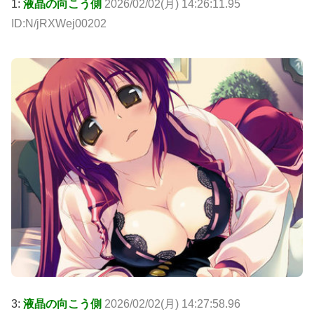
1:
液晶の向こう側
2026/02/02(月) 14:26:11.95
ID:N/jRXWej00202
3:
液晶の向こう側
2026/02/02(月) 14:27:58.96