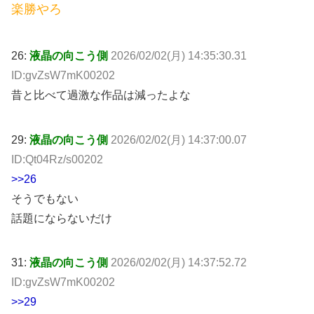
楽勝やろ
26:
液晶の向こう側
2026/02/02(月) 14:35:30.31
ID:gvZsW7mK00202
昔と比べて過激な作品は減ったよな
29:
液晶の向こう側
2026/02/02(月) 14:37:00.07
ID:Qt04Rz/s00202
>>26
そうでもない
話題にならないだけ
31:
液晶の向こう側
2026/02/02(月) 14:37:52.72
ID:gvZsW7mK00202
>>29