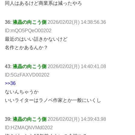
同人はあるけど商業系は減ったやろ
36:
液晶の向こう側
2026/02/02(月) 14:38:56.36
ID:mQO5PQeO00202
最近のはいい話きかないけど
名作とかあるんか？
43:
液晶の向こう側
2026/02/02(月) 14:40:41.08
ID:5GzFAXVD00202
>>36
ないんちゃうか
いいライターはラノベ作家とか一般にいくし
39:
液晶の向こう側
2026/02/02(月) 14:39:43.98
ID:HZMAQNVMd0202