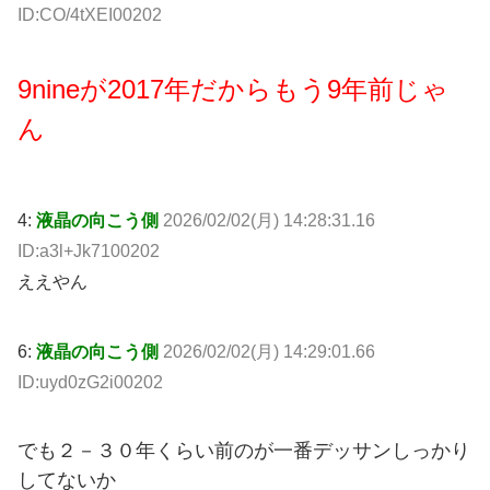
ID:CO/4tXEI00202
9nineが2017年だからもう9年前じゃ
ん
4:
液晶の向こう側
2026/02/02(月) 14:28:31.16
ID:a3l+Jk7100202
ええやん
6:
液晶の向こう側
2026/02/02(月) 14:29:01.66
ID:uyd0zG2i00202
でも２－３０年くらい前のが一番デッサンしっかり
してないか