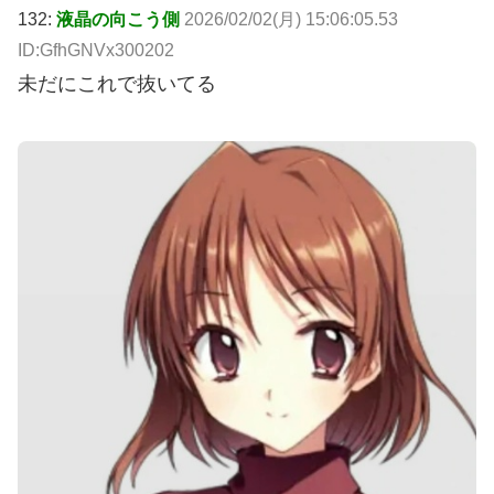
132:
液晶の向こう側
2026/02/02(月) 15:06:05.53
ID:GfhGNVx300202
未だにこれで抜いてる