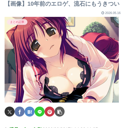
【画像】10年前のエロゲ、流石にもうきつい
2026.05.16
まとめ記事