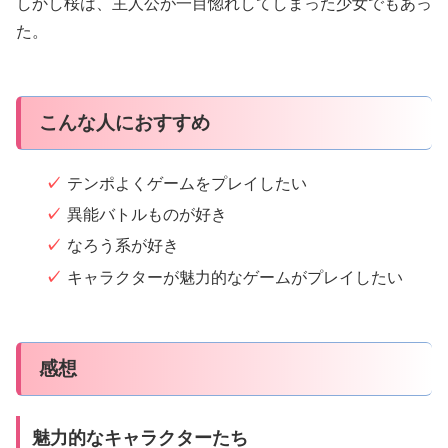
しかし桜は、主人公が一目惚れしてしまった少女でもあっ
た。
こんな人におすすめ
テンポよくゲームをプレイしたい
異能バトルものが好き
なろう系が好き
キャラクターが魅力的なゲームがプレイしたい
感想
魅力的なキャラクターたち