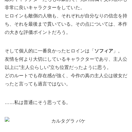
非常に良いキャラクターをしていた。
ヒロインも敵側の人物も、それぞれが自分なりの信念を持
ち、それを最後まで貫いている。その点については、本作
の大きな評価ポイントだろう。
そして個人的に一番良かったヒロインは「
ソフィア
」。
友情を何より大切にしているキャラクターであり、主人公
以上に“主人公らしい”立ち位置だったように思う。
どのルートでも存在感が強く、今作の真の主人公は彼女だ
ったと言っても過言ではない。
……私は普通にそう思ってる。