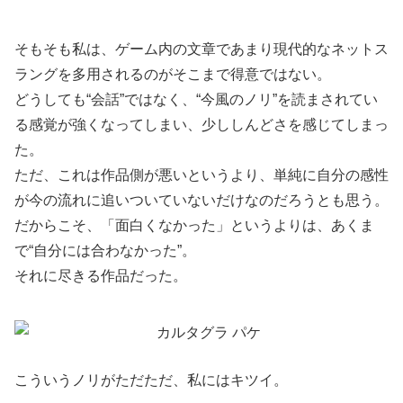
そもそも私は、ゲーム内の文章であまり現代的なネットス
ラングを多用されるのがそこまで得意ではない。
どうしても“会話”ではなく、“今風のノリ”を読まされてい
る感覚が強くなってしまい、少ししんどさを感じてしまっ
た。
ただ、これは作品側が悪いというより、単純に自分の感性
が今の流れに追いついていないだけなのだろうとも思う。
だからこそ、「面白くなかった」というよりは、あくま
で“自分には合わなかった”。
それに尽きる作品だった。
こういうノリがただただ、私にはキツイ。