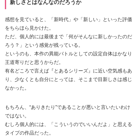
新しさとはなんなのだろうか
感想を見ていると、「新時代」や「新しい」といった評価
をちらほら見かけた。
ただ、個人的には最後まで「何がそんなに新しかったのだ
ろう？」という感覚が残っている。
というのも、本作の異能バトルとしての設定自体はかなり
王道寄りだと思うからだ。
有名どころで言えば『とあるシリーズ』に近い空気感もあ
り、少なくとも自分にとっては、そこまで目新しさは感じ
なかった。
もちろん、“ありきたり”であることが悪いと言いたいわけ
ではない。
むしろ個人的には、「こういうのでいいんだよ」と思える
タイプの作品だった。