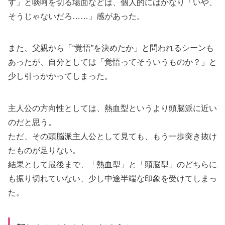
す」と啖呵を切る場面などは、個人的にはかなり「いや、
そうじゃないだろ……」感があった。
また、父親から「“覚悟”を決めたか」と問われるシーンも
あったが、自分としては「覚悟ってそういうものか？」と
少し引っかかってしまった。
主人公の方向性としては、熱血型というより頭脳派に近い
のだと思う。
ただ、その頭脳派主人公として見ても、もう一歩突き抜け
たものが足りない。
結果として最後まで、「熱血型」と「頭脳型」のどちらに
も振り切れていない、少し中途半端な印象を受けてしまっ
た。