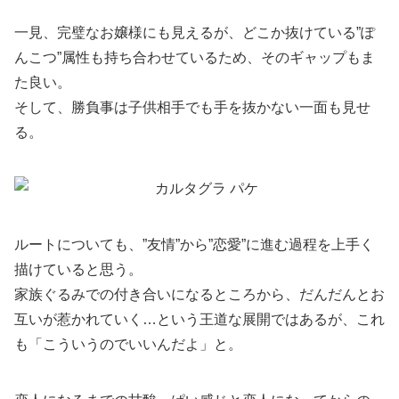
一見、完璧なお嬢様にも見えるが、どこか抜けている”ぽ
んこつ”属性も持ち合わせているため、そのギャップもま
た良い。
そして、勝負事は子供相手でも手を抜かない一面も見せ
る。
ルートについても、”友情”から”恋愛”に進む過程を上手く
描けていると思う。
家族ぐるみでの付き合いになるところから、だんだんとお
互いが惹かれていく…という王道な展開ではあるが、これ
も「こういうのでいいんだよ」と。