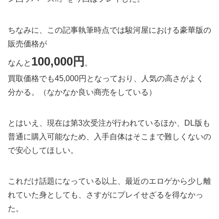
ちなみに、この記事執筆時点では駿河屋における豪華版の
販売価格が
100,000円
なんと
。
買取価格でも45,000円となっており、人気の高さがよく
分かる。（なかなか良い商売をしている）
とはいえ、現在は第3次受注が行われているほか、DL版も
普通に購入可能なため、入手自体はそこまで難しくないの
で安心してほしい。
これだけ話題になっている以上、最近のエロゲから少し離
れていた身としても、さすがにプレイせざるを得なかっ
た。