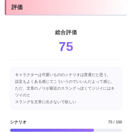
評価
総合評価
75
キャラクターは可愛いもののシナリオは普通だと思う。
設定もよくある感じでこういうのでいいんだよって感じ。
ただ、文章のノリが最近のスラングっぽくてジジイにはキ
ツイのと
スラングを文章に出さないで欲しい
シナリオ
75 / 100