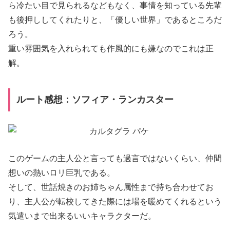
ら冷たい目で見られるなどもなく、事情を知っている先輩
も後押ししてくれたりと、「優しい世界」であるところだ
ろう。
重い雰囲気を入れられても作風的にも嫌なのでこれは正
解。
ルート感想：ソフィア・ランカスター
このゲームの主人公と言っても過言ではないくらい、仲間
想いの熱いロリ巨乳である。
そして、世話焼きのお姉ちゃん属性まで持ち合わせてお
り、主人公が転校してきた際には場を暖めてくれるという
気遣いまで出来るいいキャラクターだ。