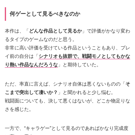
何ゲーとして見るべきなのか
本作は、「
どんな作品として見るか
」で評価がかなり変わ
るタイプのゲームなのだと思う。
非常に高い評価を受けている作品ということもあり、プレ
イ前の自分は「
シナリオも抜群で、戦闘モノとしてもかな
り熱い作品なんだろうな
」と期待していた。
ただ、率直に言えば、シナリオ自体は悪くないものの「
そ
こまで突出して凄いか？
」と聞かれると少し悩む。
戦闘面についても、決して悪くはないが、どこか物足りな
さを感じた。
一方で、“キャラゲー”として見るのであればかなり完成度