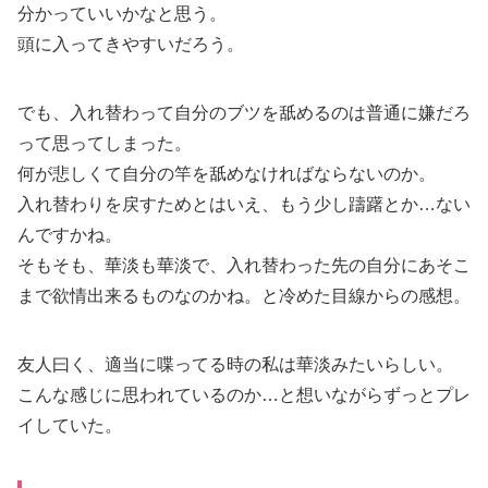
分かっていいかなと思う。
頭に入ってきやすいだろう。
でも、入れ替わって自分のブツを舐めるのは普通に嫌だろ
って思ってしまった。
何が悲しくて自分の竿を舐めなければならないのか。
入れ替わりを戻すためとはいえ、もう少し躊躇とか…ない
んですかね。
そもそも、華淡も華淡で、入れ替わった先の自分にあそこ
まで欲情出来るものなのかね。と冷めた目線からの感想。
友人曰く、適当に喋ってる時の私は華淡みたいらしい。
こんな感じに思われているのか…と想いながらずっとプレ
イしていた。