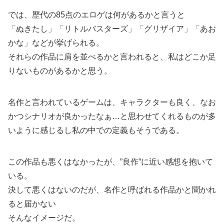
では、歴代の85点のエロゲは何があるかと言うと
「ぬきたし」「リトルバスターズ」「グリザイア」「あお
かな」などが挙げられる。
それらの作品に肩を並べるかと言われると、私はどこか足
りないものがあるかと思う。
名作と言われているゲームは、キャラクターも良く、なお
かつシナリオが良かったなぁ…と思わせてくれるものが多
いように感じるし私の中での定義もそうである。
この作品も悪くはなかったが、”良作”に近い感想を抱いて
いる。
決して悪くはないのだが、名作と呼ばれる作品かと聞かれ
ると届かない
そんなイメージだ。