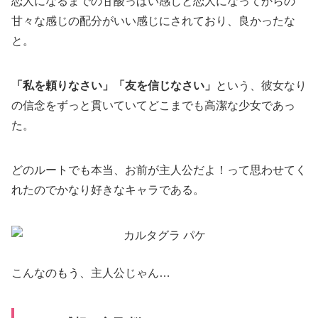
恋人になるまでの甘酸っぱい感じと恋人になってからの
甘々な感じの配分がいい感じにされており、良かったな
と。
「私を頼りなさい」「友を信じなさい」
という、彼女なり
の信念をずっと貫いていてどこまでも高潔な少女であっ
た。
どのルートでも本当、お前が主人公だよ！って思わせてく
れたのでかなり好きなキャラである。
こんなのもう、主人公じゃん…