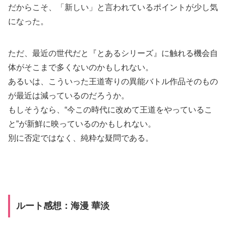
だからこそ、「新しい」と言われているポイントが少し気
になった。
ただ、最近の世代だと『とあるシリーズ』に触れる機会自
体がそこまで多くないのかもしれない。
あるいは、こういった王道寄りの異能バトル作品そのもの
が最近は減っているのだろうか。
もしそうなら、“今この時代に改めて王道をやっているこ
と”が新鮮に映っているのかもしれない。
別に否定ではなく、純粋な疑問である。
ルート感想：
海漫
華淡