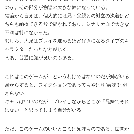
のか。その部分が物語の大きな軸になっている。
結論から言えば、個人的には兄・父親との対立の決着はど
ちらも納得できる形で描かれており、シナリオ面で大きな
不満は特になかった。
むしろ、大兄はプレイを進めるほど好きになるタイプのキ
ャラクターだったなと感じる。
まあ、普通に顔が良いのもある。
これはこのゲームが、というわけではないのだが姉がいる
身からすると、フィクションであってもやはり”実妹”は刺
さらない。
キャラはいいのだが、プレイしながらどこか「兄妹でそれ
はない」と思ってしまう自分がいる。
ただ、このゲームのいいところは兄妹ものである、世間か