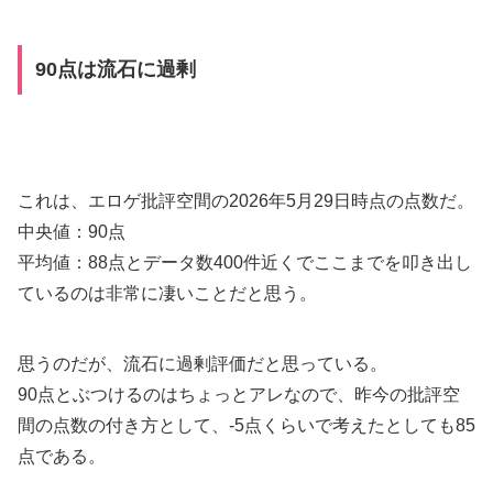
90点は流石に過剰
これは、エロゲ批評空間の2026年5月29日時点の点数だ。
中央値：90点
平均値：88点とデータ数400件近くでここまでを叩き出し
ているのは非常に凄いことだと思う。
思うのだが、流石に過剰評価だと思っている。
90点とぶつけるのはちょっとアレなので、昨今の批評空
間の点数の付き方として、-5点くらいで考えたとしても85
点である。