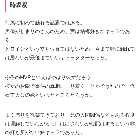
時坂紫
何気に初めて触れる話題ではある。
声優がしまりのさんのため、実は結構好きなキャラであ
る。
ヒロインという立ち位置ではないため、今まで特に触れて
は居ないが最後までいいキャラクターだった。
今作のMVPといえばやはり彼女だろう。
彼女のお陰で事件の真相に辿り着くことができたので、流
石主人公の妹といったところだろうか。
よく周りを観察できており、兄の人間関係などもある程度
は理解していながらも口は出さないが心配はするという非
の打ち所がない妹キャラであった。