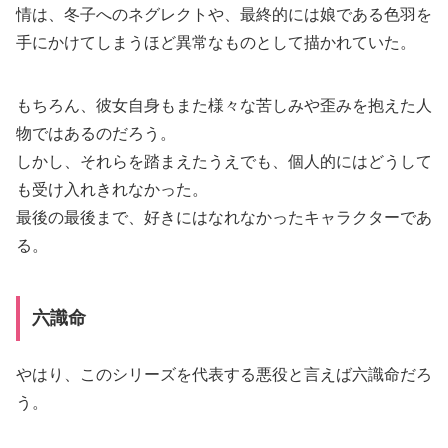
情は、冬子へのネグレクトや、最終的には娘である色羽を
手にかけてしまうほど異常なものとして描かれていた。
もちろん、彼女自身もまた様々な苦しみや歪みを抱えた人
物ではあるのだろう。
しかし、それらを踏まえたうえでも、個人的にはどうして
も受け入れきれなかった。
最後の最後まで、好きにはなれなかったキャラクターであ
る。
六識命
やはり、このシリーズを代表する悪役と言えば六識命だろ
う。