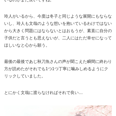
玲人がいるから、今度は冬子と同じような展開にもならな
いし、玲人も文哉のような想いを抱いているわけではない
から大きく問題にはならないとはおもうが、素直に自分の
子供だと言うとも思えないが、二人にはただ幸せになって
ほしいなと心から願う。
最後の最後であじ秋刀魚さんの声が聞こえた瞬間に終わり
方が読めたがそれでも1つ1つ丁寧に噛みしめるようにク
リックしていました。
とにかく文哉に渡らなければそれで良い…