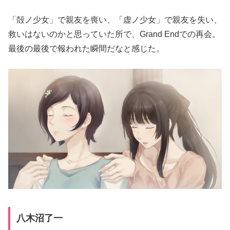
「殻ノ少女」で親友を喪い、「虚ノ少女」で親友を失い、
救いはないのかと思っていた所で、Grand Endでの再会。
最後の最後で報われた瞬間だなと感じた。
八木沼了一