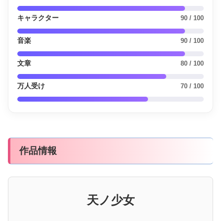
キャラクター
90 / 100
音楽
90 / 100
文章
80 / 100
万人受け
70 / 100
作品情報
天ノ少女