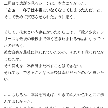
二周目で遺影を見るシーンは、本当に辛かった。
「
あぁ……冬子は本当にいなくなってしまったんだ
」と、
そこで改めて実感させられたように思う。
そして、彼女という存在がいたからこそ、『殻ノ少女』シ
リーズは最後の最後まで強く惹き込まれる作品になってい
たのだろう。
彼女自身が最後に救われていたのか、それとも救われなか
ったのか。
その答えを、私自身まだ出すことはできない。
それでも、できることなら最後は幸せだったのだと思いた
い。
……もちろん、本音を言えば、生きて玲人や色羽と共に歩
んでほしかった。