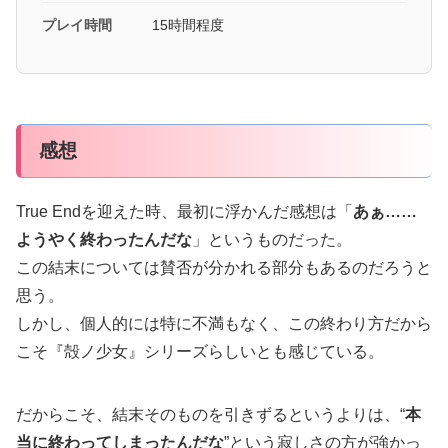
プレイ時間
15時間程度
感想
True Endを迎えた時、最初に浮かんだ感想は「
あぁ……
ようやく終わったんだな
」というものだった。
この結末については賛否が分かれる部分もあるのだろうと
思う。
しかし、個人的には特に不満もなく、この終わり方だから
こそ『殻ノ少女』シリーズらしいとも感じている。
だからこそ、結末そのものを引きずるというよりは、“
本
当に終わってしまったんだな
”という寂しさの方が強かっ