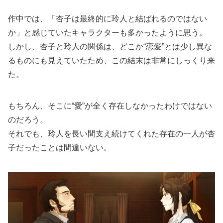
作中では、「杏子は最終的に玲人と結ばれるのではない
か」と感じていたキャラクターも多かったように思う。
しかし、杏子と玲人の関係は、どこか“恋愛”とは少し異な
るものにも見えていたため、この結末は非常にしっくり来
た。
もちろん、そこに“愛”が全く存在しなかったわけではない
のだろう。
それでも、玲人を長い間支え続けてくれた存在の一人が杏
子だったことは間違いない。