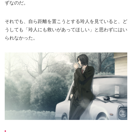
ずなのだ。
それでも、自ら距離を置こうとする玲人を見ていると、ど
うしても「玲人にも救いがあってほしい」と思わずにはい
られなかった。