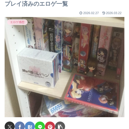
プレイ済みのエロゲ一覧
2026.02.27
2026.03.22
エロゲ感想