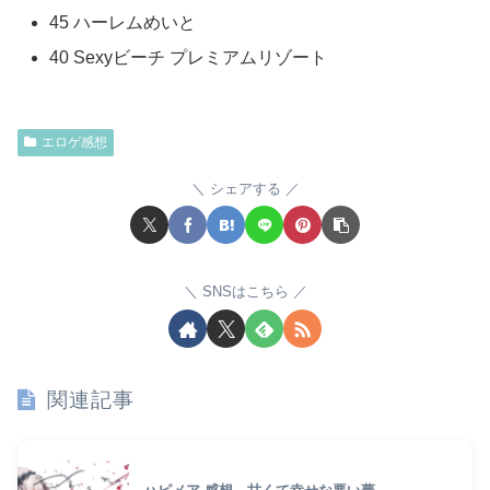
45 ハーレムめいと
40 Sexyビーチ プレミアムリゾート
エロゲ感想
シェアする
SNSはこちら
関連記事