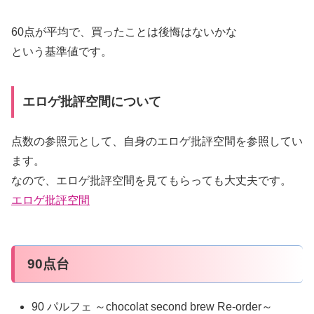
60点が平均で、買ったことは後悔はないかな
という基準値です。
エロゲ批評空間について
点数の参照元として、自身のエロゲ批評空間を参照してい
ます。
なので、エロゲ批評空間を見てもらっても大丈夫です。
エロゲ批評空間
90点台
90 パルフェ ～chocolat second brew Re-order～