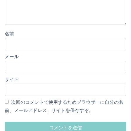
名前
メール
サイト
次回のコメントで使用するためブラウザーに自分の名
前、メールアドレス、サイトを保存する。