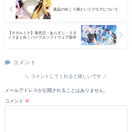
液晶の向こう側というブログについて
【マガルミナ】発売日・あらすじ・スタ
ッフまとめ｜パープルソフトウェア新作
コメント
コメントしてくれると嬉しいです
メールアドレスが公開されることはありません。
コメント
※