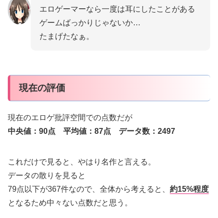
エロゲーマーなら一度は耳にしたことがある
ゲームばっかりじゃないか…
たまげたなぁ。
現在の評価
現在のエロゲ批評空間での点数だが
中央値：90点 平均値：87点 データ数：2497
これだけで見ると、やはり名作と言える。
データの散りを見ると
79点以下が367件なので、全体から考えると、
約15%程度
となるため中々ない点数だと思う。