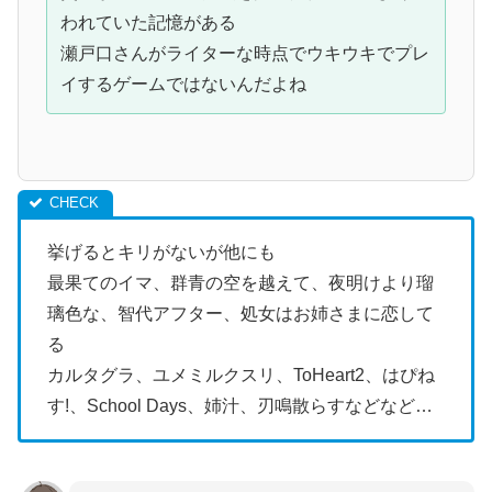
われていた記憶がある
瀬戸口さんがライターな時点でウキウキでプレ
イするゲームではないんだよね
挙げるとキリがないが他にも
最果てのイマ、群青の空を越えて、夜明けより瑠
璃色な、智代アフター、処女はお姉さまに恋して
る
カルタグラ、ユメミルクスリ、ToHeart2、はぴね
す!、School Days、姉汁、刃鳴散らすなどなど…