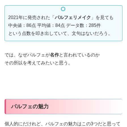
2021年に発売された「
パルフェリメイク
」を見ても
中央値：86点 平均値：84点 データ数：285件
という点数を叩き出していて、文句はないだろう。
では、なぜパルフェが
名作
と言われているのか
その所以を考えてみたいと思う。
パルフェの魅力
個人的にだけれど、パルフェの魅力はこの3つだと思って