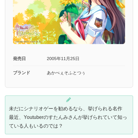
発売日
2005年11月25日
ブランド
あかべぇそふとつぅ
未だにシナリオゲーを勧めるなら、挙げられる名作
最近、Youtuberのすたんみさんが挙げられていて知っ
ている人もいるのでは？