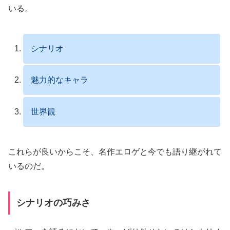
いる。
シナリオ
魅力的なキャラ
世界観
これらが良いからこそ、名作エロゲと今でも語り継がれて
いるのだ。
シナリオの巧みさ