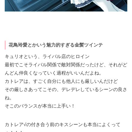
花鳥玲愛とかいう魅力的すぎる金髪ツインテ
キュリオという、ライバル店のヒロイン
最初でこそライバル関係で敵対関係だったけど、それがど
んどん仲良くなっていく過程がいいんだよね。
カトレアは、すごく自分にも他人にも厳しいんだけど
その厳しさあってこその、デレデレしているシーンの良さ
ね。
そこのバランスが本当に上手い！
カトレア√の付き合う前のキスシーンも本当によくって