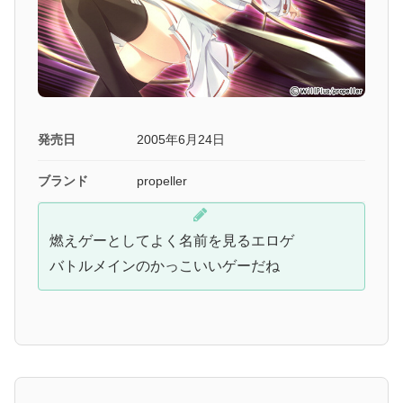
発売日
2005年6月24日
ブランド
propeller
燃えゲーとしてよく名前を見るエロゲ
バトルメインのかっこいいゲーだね