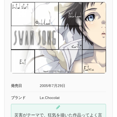
発売日
2005年7月29日
ブランド
Le.Chocolat
災害がテーマで、狂気を描いた作品ってよく言