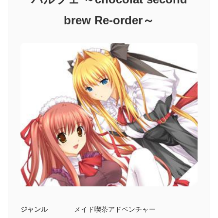
brew Re-order～
ジャンル
メイド喫茶アドベンチャー