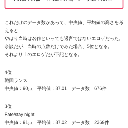
これだけのデータ数があって、中央値、平均値の高さを考
えると
やはり当時は名作といっても過言ではないエロゲだった。
余談だが、当時の点数だけでみた場合、5位となる。
それより上のエロゲだが下記となる。
4位
戦国ランス
中央値：90点 平均値：87.01 データ数：676件
3位
Fate/stay night
中央値：91点 平均値：87.02 データ数：2369件