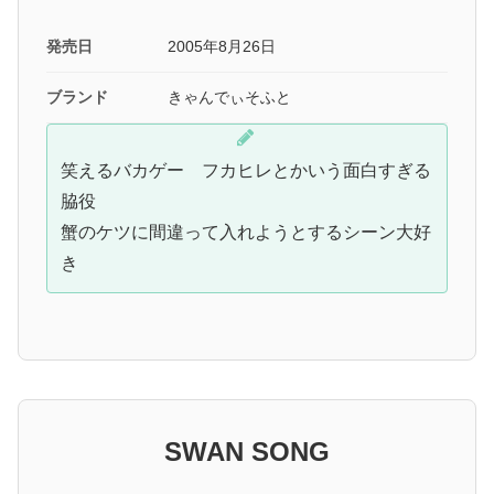
発売日
2005年8月26日
ブランド
きゃんでぃそふと
笑えるバカゲー フカヒレとかいう面白すぎる
脇役
蟹のケツに間違って入れようとするシーン大好
き
SWAN SONG