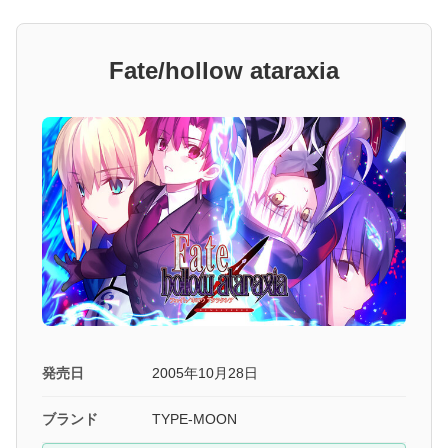
Fate/hollow ataraxia
発売日
2005年10月28日
ブランド
TYPE-MOON