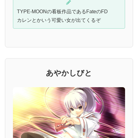
TYPE-MOONの看板作品であるFateのFD
カレンとかいう可愛い女が出てくるぞ
あやかしびと