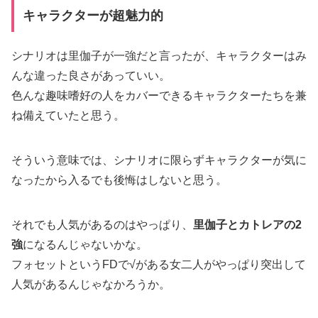
キャラクターが超魅力的
シナリオは里伽子が一強だと言ったが、キャラクターはみ
んな違った良さがあっていい。
色んな趣味嗜好の人をカバーできるキャラクターたちを兼
ね備えていたと思う。
そういう意味では、シナリオに限らずキャラクターが気に
なったから入るでも後悔はしないと思う。
それでも人気があるのはやっぱり、
里伽子とカトレアの2
強
になるんじゃないかな。
フォセットというFDで√がある女二人がやっぱり突出して
人気があるんじゃなかろうか。