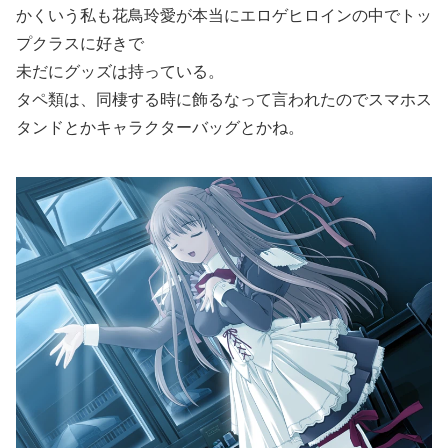
かくいう私も花鳥玲愛が本当にエロゲヒロインの中でトッ
プクラスに好きで
未だにグッズは持っている。
タペ類は、同棲する時に飾るなって言われたのでスマホス
タンドとかキャラクターバッグとかね。