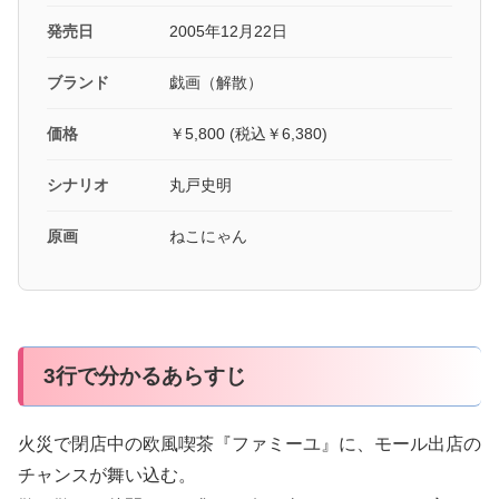
発売日
2005年12月22日
ブランド
戯画（解散）
価格
￥5,800 (税込￥6,380)
シナリオ
丸戸史明
原画
ねこにゃん
3行で分かるあらすじ
火災で閉店中の欧風喫茶『ファミーユ』に、モール出店の
チャンスが舞い込む。