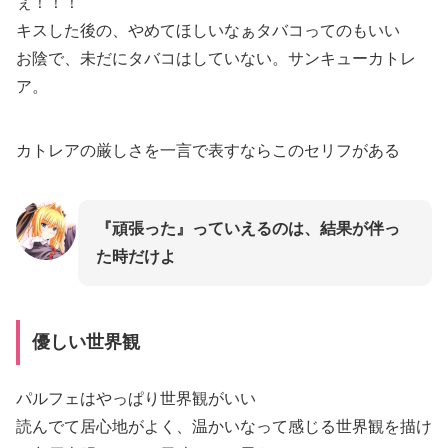
ぇ！！！
キスした後の、やめてほしいなぁタバコってのもいい
お陰で、未だにタバコはしていない。サンキューカトレ
ア。
カトレアの厳しさを一言で表すならこのセリフがある
『頑張った』っていえるのは、結果が伴っ
た時だけよ
優しい世界観
パルフェはやっぱり世界観がいい
読んでて居心地がよく、温かいなって感じる世界観を描け